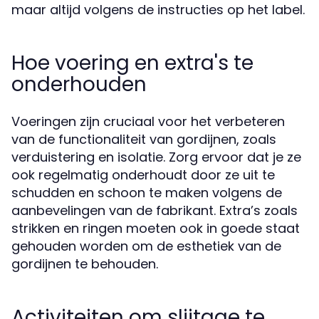
maar altijd volgens de instructies op het label.
Hoe voering en extra's te
onderhouden
Voeringen zijn cruciaal voor het verbeteren
van de functionaliteit van gordijnen, zoals
verduistering en isolatie. Zorg ervoor dat je ze
ook regelmatig onderhoudt door ze uit te
schudden en schoon te maken volgens de
aanbevelingen van de fabrikant. Extra’s zoals
strikken en ringen moeten ook in goede staat
gehouden worden om de esthetiek van de
gordijnen te behouden.
Activiteiten om slijtage te