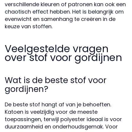
verschillende kleuren of patronen kan ook een
chaotisch effect hebben. Het is belangrijk om
evenwicht en samenhang te creëren in de
keuze van stoffen.
Veelgestelde vragen
over stof voor gordijnen
Wat is de beste stof voor
gordijnen?
De beste stof hangt af van je behoeften.
Katoen is veelzijdig voor de meeste
toepassingen, terwijl polyester ideaal is voor
duurzaamheid en onderhoudsgemak. Voor