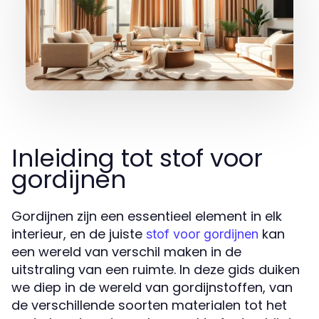
Inleiding tot stof voor
gordijnen
Gordijnen zijn een essentieel element in elk
interieur, en de juiste
kan
stof voor gordijnen
een wereld van verschil maken in de
uitstraling van een ruimte. In deze gids duiken
we diep in de wereld van gordijnstoffen, van
de verschillende soorten materialen tot het