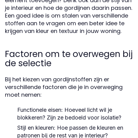
element toevoegen? Denk ook aan de stijl van
je interieur en hoe de gordijnen daarin passen.
Een goed idee is om stalen van verschillende
stoffen aan te vragen om een beter idee te
krijgen van kleur en textuur in jouw woning.
Factoren om te overwegen bij
de selectie
Bij het kiezen van gordijnstoffen zijn er
verschillende factoren die je in overweging
moet nemen:
Functionele eisen:
Hoeveel licht wil je
blokkeren? Zijn ze bedoeld voor isolatie?
Stijl en kleuren:
Hoe passen de kleuren en
patronen bij de rest van je interieur?