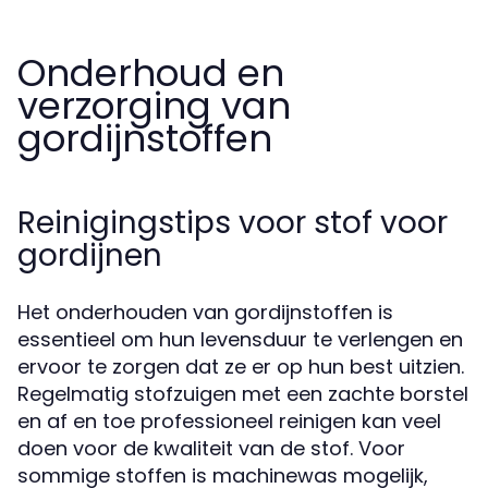
Onderhoud en
verzorging van
gordijnstoffen
Reinigingstips voor stof voor
gordijnen
Het onderhouden van gordijnstoffen is
essentieel om hun levensduur te verlengen en
ervoor te zorgen dat ze er op hun best uitzien.
Regelmatig stofzuigen met een zachte borstel
en af en toe professioneel reinigen kan veel
doen voor de kwaliteit van de stof. Voor
sommige stoffen is machinewas mogelijk,