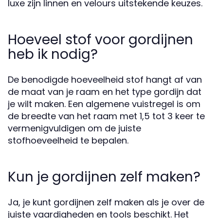
luxe zijn linnen en velours uitstekende keuzes.
Hoeveel stof voor gordijnen
heb ik nodig?
De benodigde hoeveelheid stof hangt af van
de maat van je raam en het type gordijn dat
je wilt maken. Een algemene vuistregel is om
de breedte van het raam met 1,5 tot 3 keer te
vermenigvuldigen om de juiste
stofhoeveelheid te bepalen.
Kun je gordijnen zelf maken?
Ja, je kunt gordijnen zelf maken als je over de
juiste vaardigheden en tools beschikt. Het