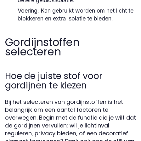
betere geluidsisolatie.
Voering:
Kan gebruikt worden om het licht te
blokkeren en extra isolatie te bieden.
Gordijnstoffen
selecteren
Hoe de juiste stof voor
gordijnen te kiezen
Bij het selecteren van gordijnstoffen is het
belangrijk om een aantal factoren te
overwegen. Begin met de functie die je wilt dat
de gordijnen vervullen: wil je lichtinval
reguleren, privacy bieden, of een decoratief