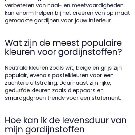
verbeteren van naai- en meetvaardigheden
kan enorm helpen bij het creëren van op maat
gemaakte gordijnen voor jouw interieur.
Wat zijn de meest populaire
kleuren voor gordijnstoffen?
Neutrale kleuren zoals wit, beige en grijs zijn
populair, evenals pastelkleuren voor een
zachtere uitstraling. Daarnaast zijn rijke,
gedurfde kleuren zoals dieppaars en
smaragdgroen trendy voor een statement.
Hoe kan ik de levensduur van
mijn gordijnstoffen