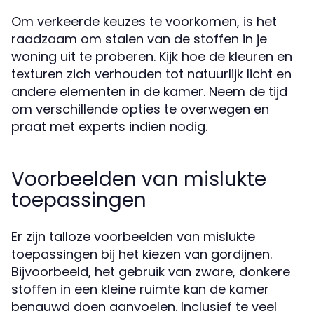
Om verkeerde keuzes te voorkomen, is het
raadzaam om stalen van de stoffen in je
woning uit te proberen. Kijk hoe de kleuren en
texturen zich verhouden tot natuurlijk licht en
andere elementen in de kamer. Neem de tijd
om verschillende opties te overwegen en
praat met experts indien nodig.
Voorbeelden van mislukte
toepassingen
Er zijn talloze voorbeelden van mislukte
toepassingen bij het kiezen van gordijnen.
Bijvoorbeeld, het gebruik van zware, donkere
stoffen in een kleine ruimte kan de kamer
benauwd doen aanvoelen. Inclusief te veel