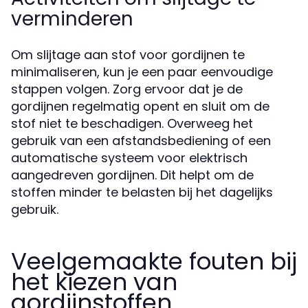
verminderen
Om slijtage aan stof voor gordijnen te
minimaliseren, kun je een paar eenvoudige
stappen volgen. Zorg ervoor dat je de
gordijnen regelmatig opent en sluit om de
stof niet te beschadigen. Overweeg het
gebruik van een afstandsbediening of een
automatische systeem voor elektrisch
aangedreven gordijnen. Dit helpt om de
stoffen minder te belasten bij het dagelijks
gebruik.
Veelgemaakte fouten bij
het kiezen van
gordijnstoffen