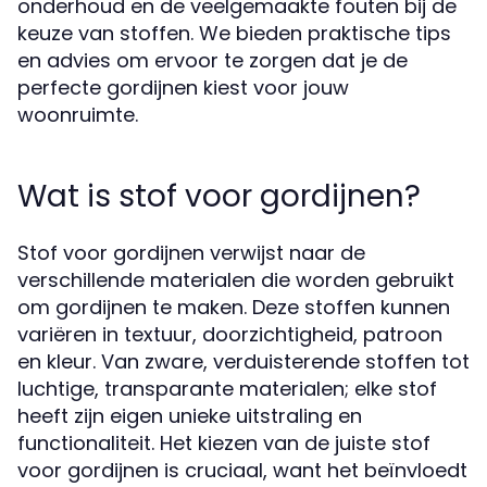
onderhoud en de veelgemaakte fouten bij de
keuze van stoffen. We bieden praktische tips
en advies om ervoor te zorgen dat je de
perfecte gordijnen kiest voor jouw
woonruimte.
Wat is stof voor gordijnen?
Stof voor gordijnen verwijst naar de
verschillende materialen die worden gebruikt
om gordijnen te maken. Deze stoffen kunnen
variëren in textuur, doorzichtigheid, patroon
en kleur. Van zware, verduisterende stoffen tot
luchtige, transparante materialen; elke stof
heeft zijn eigen unieke uitstraling en
functionaliteit. Het kiezen van de juiste stof
voor gordijnen is cruciaal, want het beïnvloedt