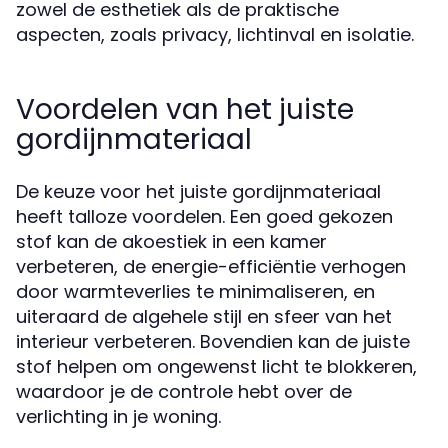
zowel de esthetiek als de praktische
aspecten, zoals privacy, lichtinval en isolatie.
Voordelen van het juiste
gordijnmateriaal
De keuze voor het juiste gordijnmateriaal
heeft talloze voordelen. Een goed gekozen
stof kan de akoestiek in een kamer
verbeteren, de energie-efficiëntie verhogen
door warmteverlies te minimaliseren, en
uiteraard de algehele stijl en sfeer van het
interieur verbeteren. Bovendien kan de juiste
stof helpen om ongewenst licht te blokkeren,
waardoor je de controle hebt over de
verlichting in je woning.