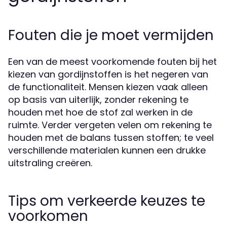
Fouten die je moet vermijden
Een van de meest voorkomende fouten bij het
kiezen van gordijnstoffen is het negeren van
de functionaliteit. Mensen kiezen vaak alleen
op basis van uiterlijk, zonder rekening te
houden met hoe de stof zal werken in de
ruimte. Verder vergeten velen om rekening te
houden met de balans tussen stoffen; te veel
verschillende materialen kunnen een drukke
uitstraling creëren.
Tips om verkeerde keuzes te
voorkomen