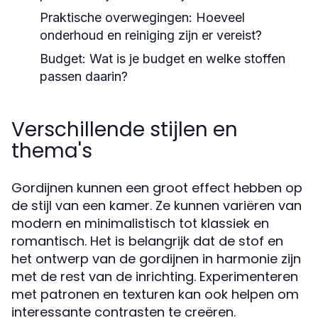
Praktische overwegingen:
Hoeveel
onderhoud en reiniging zijn er vereist?
Budget:
Wat is je budget en welke stoffen
passen daarin?
Verschillende stijlen en
thema's
Gordijnen kunnen een groot effect hebben op
de stijl van een kamer. Ze kunnen variëren van
modern en minimalistisch tot klassiek en
romantisch. Het is belangrijk dat de stof en
het ontwerp van de gordijnen in harmonie zijn
met de rest van de inrichting. Experimenteren
met patronen en texturen kan ook helpen om
interessante contrasten te creëren.